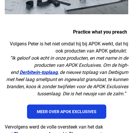
Practice what you preach
Volgens Peter is het niet omdat hij bij APOK werkt, dat hij
ook producten van APOK gebruikt:
“Ik geloof ook echt in onze producten, en met name in de
producten van APOK Exclusives. Om de high-
end
Derbitwin-toplaag
, de nieuwe toplaag van Derbigum
met heel laag smeltpunt en ingewalst granulaat, te kunnen
branden, koos ik zonder twijfelen voor de APOK Exclusives
tussenlaag. Die is het neusje van de zalm.”
MEER OVER APOK EXCLUSIVES
Vervolgens werd de volle oversteek van het dak