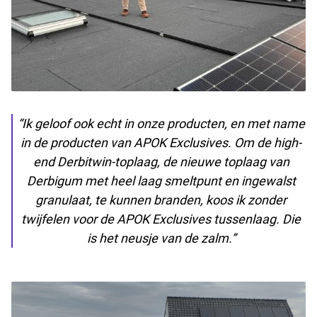
“Ik geloof ook echt in onze producten, en met name
in de producten van APOK Exclusives. Om de high-
end Derbitwin-toplaag, de nieuwe toplaag van
Derbigum met heel laag smeltpunt en ingewalst
granulaat, te kunnen branden, koos ik zonder
twijfelen voor de APOK Exclusives tussenlaag. Die
is het neusje van de zalm.”