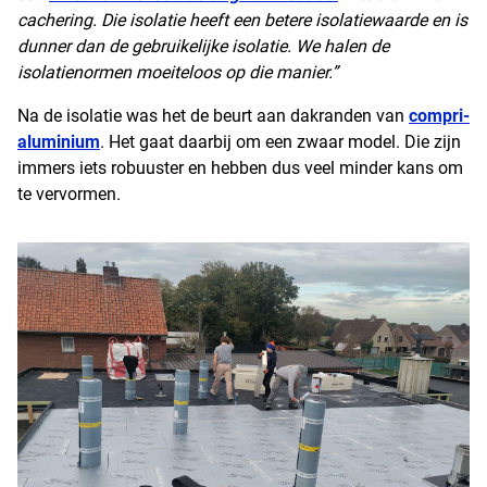
cachering. Die isolatie heeft een betere isolatiewaarde en is
dunner dan de gebruikelijke isolatie. We halen de
isolatienormen moeiteloos op die manier.”
Na de isolatie was het de beurt aan dakranden van
compri-
aluminium
. Het gaat daarbij om een zwaar model. Die zijn
immers iets robuuster en hebben dus veel minder kans om
te vervormen.