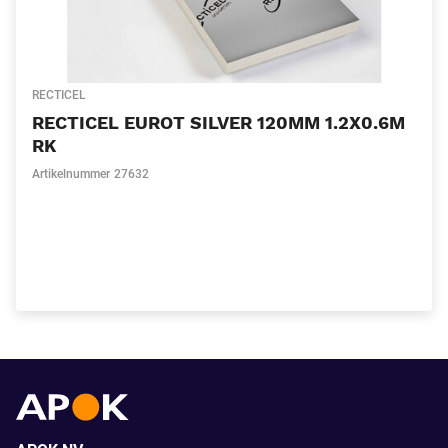
RECTICEL
RECTICEL EUROT SILVER 120MM 1.2X0.6M
RK
Artikelnummer
27632