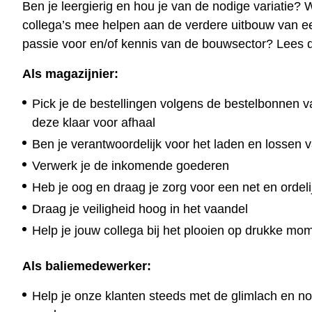
Ben je leergierig en hou je van de nodige variatie? 
collega’s mee helpen aan de verdere uitbouw van een
passie voor en/of kennis van de bouwsector? Lees d
Als magazijnier:
Pick je de bestellingen volgens de bestelbonnen v
deze klaar voor afhaal
Ben je verantwoordelijk voor het laden en lossen
Verwerk je de inkomende goederen
Heb je oog en draag je zorg voor een net en ordel
Draag je veiligheid hoog in het vaandel
Help je jouw collega bij het plooien op drukke mo
Als baliemedewerker:
Help je onze klanten steeds met de glimlach en nod