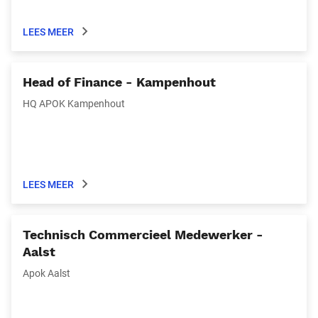
LEES MEER
Head of Finance - Kampenhout
HQ APOK Kampenhout
LEES MEER
Technisch Commercieel Medewerker -
Aalst
Apok Aalst