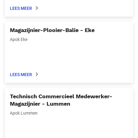
LEES MEER
Magazijnier-Plooier-Balie - Eke
Apok Eke
LEES MEER
Technisch Commercieel Medewerker-
Magazijnier - Lummen
Apok Lummen