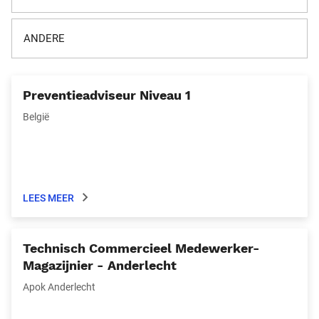
ANDERE
Preventieadviseur Niveau 1
België
LEES MEER
Technisch Commercieel Medewerker-
Magazijnier - Anderlecht
Apok Anderlecht