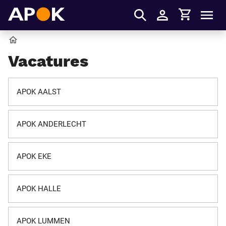
Winkelmandje
APOK
Men
Inloggen
Home
Vacatures
APOK AALST
APOK ANDERLECHT
APOK EKE
APOK HALLE
APOK LUMMEN