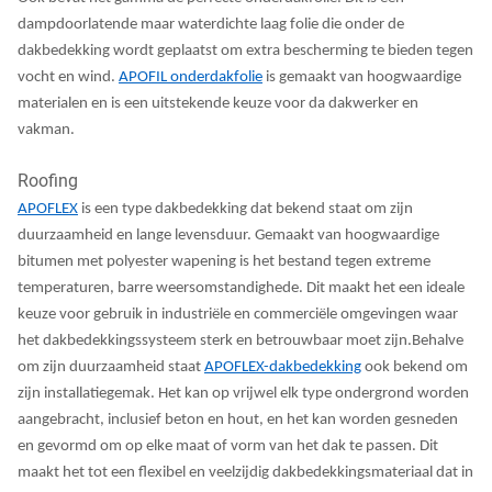
dampdoorlatende maar waterdichte laag folie die onder de
dakbedekking wordt geplaatst om extra bescherming te bieden tegen
vocht en wind.
APOFIL onderdakfolie
is gemaakt van hoogwaardige
materialen en is een uitstekende keuze voor da dakwerker en
vakman.
Roofing
APOFLEX
is een type dakbedekking dat bekend staat om zijn
duurzaamheid en lange levensduur. Gemaakt van hoogwaardige
bitumen met polyester wapening is het bestand tegen extreme
temperaturen, barre weersomstandighede. Dit maakt het een ideale
keuze voor gebruik in industriële en commerciële omgevingen waar
het dakbedekkingssysteem sterk en betrouwbaar moet zijn.Behalve
om zijn duurzaamheid staat
APOFLEX-dakbedekking
ook bekend om
zijn installatiegemak. Het kan op vrijwel elk type ondergrond worden
aangebracht, inclusief beton en hout, en het kan worden gesneden
en gevormd om op elke maat of vorm van het dak te passen. Dit
maakt het tot een flexibel en veelzijdig dakbedekkingsmateriaal dat in