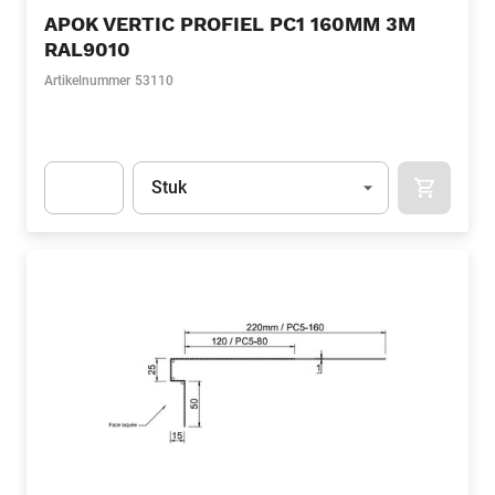
APOK VERTIC PROFIEL PC1 160MM 3M
RAL9010
Artikelnummer
53110
Eenheid
(Optioneel)
Stuk
APOK.CA
Apok.Product.Detail.AddToCart.Quantity
(Optioneel)