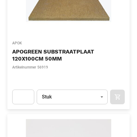
APOK
APOGREEN SUBSTRAATPLAAT
120X100CM 50MM
Artikelnummer
56919
Eenheid
(Optioneel)
Stuk
APOK.CA
Apok.Product.Detail.AddToCart.Quantity
(Optioneel)