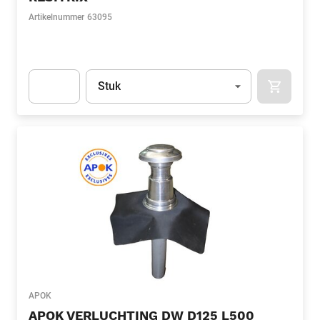
Artikelnummer
63095
Eenheid
(Optioneel)
Stuk
APOK.CA
Apok.Product.Detail.AddToCart.Quantity
(Optioneel)
APOK
APOK VERLUCHTING DW D125 L500