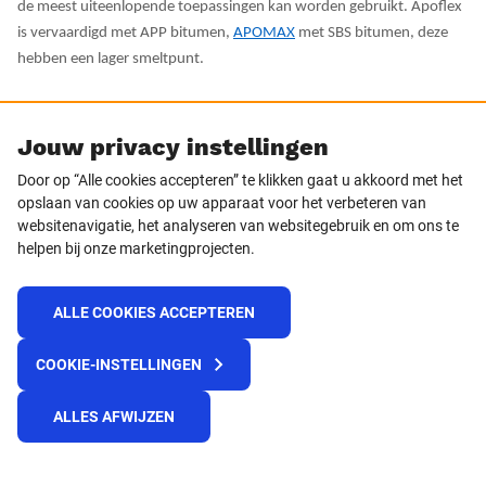
de meest uiteenlopende toepassingen kan worden gebruikt. Apoflex
is vervaardigd met APP bitumen,
APOMAX
met SBS bitumen, deze
hebben een lager smeltpunt.
Exclusive gamma
Jouw privacy instellingen
APOK Exclusive producten
zijn ontworpen met de behoeften van
Door op “Alle cookies accepteren” te klikken gaat u akkoord met het
moderne bouwprojecten in gedachten. Elk product is van de hoogste
opslaan van cookies op uw apparaat voor het verbeteren van
kwaliteit en voldoet aan de hoogste normen. Als u op zoek bent naar
websitenavigatie, het analyseren van websitegebruik en om ons te
hoogwaardige bouwmaterialen voor uw bouwproject, is het APOK
helpen bij onze marketingprojecten.
Exclusive gamma zeker de moeite waard om te overwegen. Al deze
producten zijn beschikbaar in onze professionele online webshop,
ALLE COOKIES ACCEPTEREN
ook wel gekend als DE online dakwinkel.
COOKIE-INSTELLINGEN
ALLES AFWIJZEN