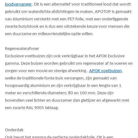
loodvervanger
. Dit is een alternatief voor traditioneel lood dat wordt
gebruikt om waterdichte afdichtingen te maken. APOTOP is gemaakt
van Aluminium versterkt met een PET-folie, met een onderliggende
zwarte butylstook en is dus een uitstekende keuze voor mensen die
een duurzame en milieuvriendelijke optie willen.
Regenwaterafvoer
Exclusieve voetbuizen zijn ook verkrijgbaar in het APOK Exclusive
gamma. Deze buizen worden gebruikt om regenwater af te voeren en
zorgen voor een mooie en stevige afwerking .
APOK voetbuizen
,
welke de traditionele fonte buis vervangen, zijn gemaakt van
hoogwaardig aluminium en zijn verkrijgbaar in een lengte van 1
meter en verschillende diameters; 80 en 100 mm. Deze zijn
bovendien veel lichter en duurzamer dan gietijzer en afgewerkt met
een zwarte RAL 9005 laklaag.
Onderdak
Ook bevat het gamma de perfecte onderdakfolie. Dit is een