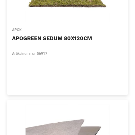
APOK
APOGREEN SEDUM 80X120CM
Artikelnummer
56917