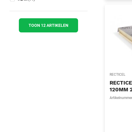
TOON 12 ARTIKELEN
RECTICEL
RECTIC
120MM 2
Artikelnumme