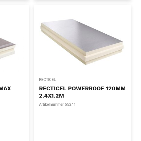
RECTICEL
 MAX
RECTICEL POWERROOF 120MM
2.4X1.2M
Artikelnummer
55241