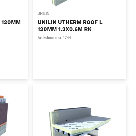
UNILIN
L 120MM
UNILIN UTHERM ROOF L
120MM 1.2X0.6M RK
Artikelnummer
4744