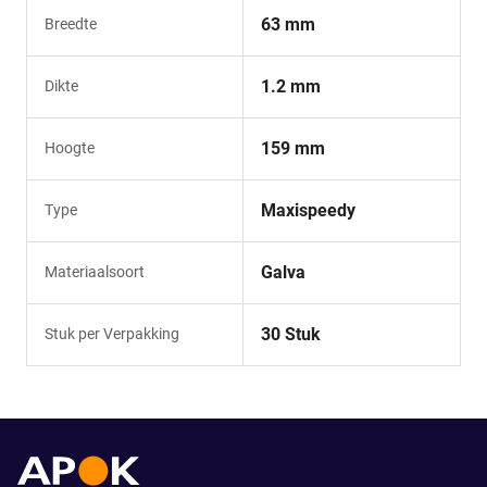
63 mm
Breedte
1.2 mm
Dikte
159 mm
Hoogte
Maxispeedy
Type
Galva
Materiaalsoort
30 Stuk
Stuk per Verpakking