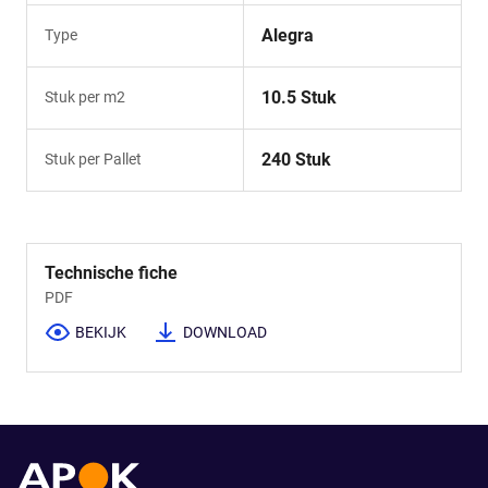
Alegra
Type
10.5 Stuk
Stuk per m2
240 Stuk
Stuk per Pallet
Technische fiche
PDF
BEKIJK
DOWNLOAD