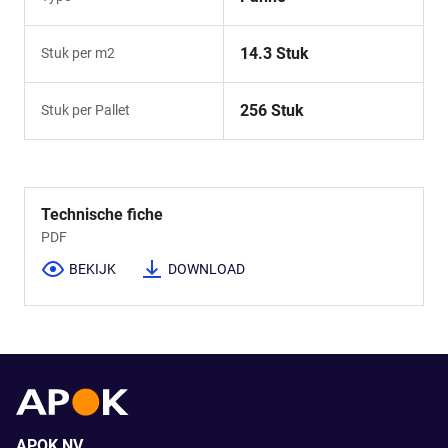
14.3 Stuk
Stuk per m2
256 Stuk
Stuk per Pallet
Technische fiche
PDF
BEKIJK
DOWNLOAD
APOK NV