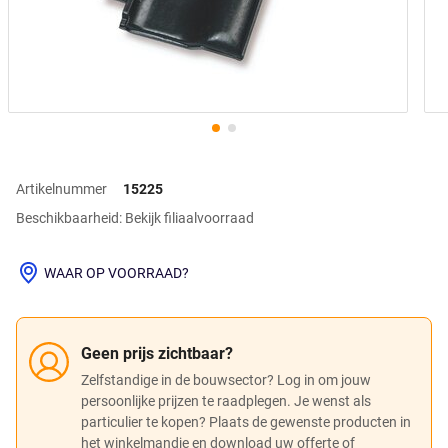
Artikelnummer
15225
Beschikbaarheid: Bekijk filiaalvoorraad
WAAR OP VOORRAAD?
Geen prijs zichtbaar?
Zelfstandige in de bouwsector? Log in om jouw
persoonlijke prijzen te raadplegen. Je wenst als
particulier te kopen? Plaats de gewenste producten in
het winkelmandje en download uw offerte of