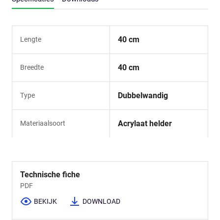
40 cm
Lengte
40 cm
Breedte
Dubbelwandig
Type
Acrylaat helder
Materiaalsoort
Technische fiche
PDF
BEKIJK
DOWNLOAD