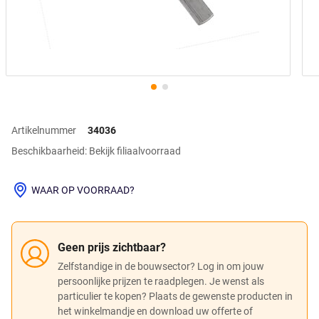
Artikelnummer
34036
Beschikbaarheid: Bekijk filiaalvoorraad
WAAR OP VOORRAAD?
Geen prijs zichtbaar?
Zelfstandige in de bouwsector? Log in om jouw
persoonlijke prijzen te raadplegen. Je wenst als
particulier te kopen? Plaats de gewenste producten in
het winkelmandje en download uw offerte of