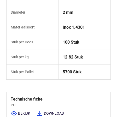
2 mm
Diameter
Inox 1.4301
Materiaalsoort
100 Stuk
Stuk per Doos
12.82 Stuk
Stuk per kg
5700 Stuk
Stuk per Pallet
Technische fiche
PDF
BEKIJK
DOWNLOAD