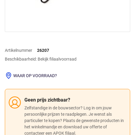
Artikelnummer
26207
Beschikbaarheid: Bekijk filiaalvoorraad
WAAR OP VOORRAAD?
Geen prijs zichtbaar?
Zelfstandige in de bouwsector? Log in om jouw
persoonlijke prijzen te raadplegen. Je wenst als
particulier te kopen? Plaats de gewenste producten in
het winkelmandje en download uw offerte of
contacteer een APOK filiaal.