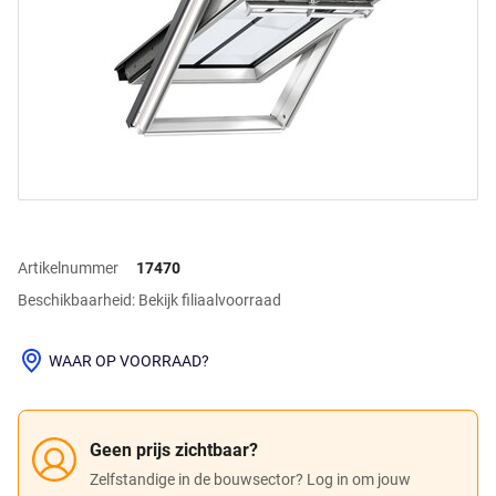
Artikelnummer
17470
Beschikbaarheid: Bekijk filiaalvoorraad
WAAR OP VOORRAAD?
Geen prijs zichtbaar?
Zelfstandige in de bouwsector? Log in om jouw