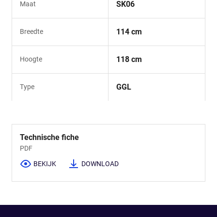
SK06
Maat
114 cm
Breedte
118 cm
Hoogte
GGL
Type
Technische fiche
PDF
BEKIJK
DOWNLOAD