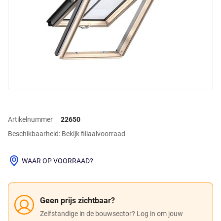
Artikelnummer
22650
Beschikbaarheid: Bekijk filiaalvoorraad
WAAR OP VOORRAAD?
Geen prijs zichtbaar?
Zelfstandige in de bouwsector? Log in om jouw