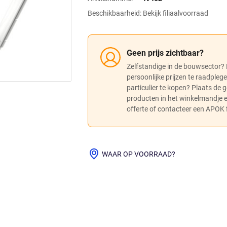
Beschikbaarheid: Bekijk filiaalvoorraad
Geen prijs zichtbaar?
Zelfstandige in de bouwsector?
persoonlijke prijzen te raadpleg
particulier te kopen? Plaats de
producten in het winkelmandje
offerte of contacteer een APOK fi
WAAR OP VOORRAAD?