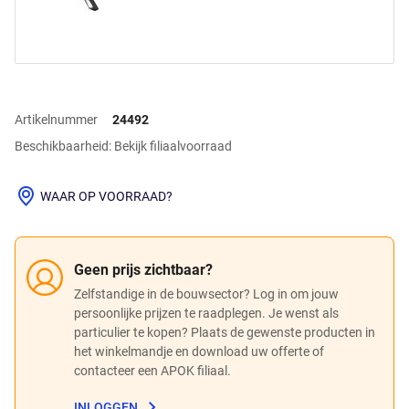
Artikelnummer
24492
Beschikbaarheid: Bekijk filiaalvoorraad
WAAR OP VOORRAAD?
Geen prijs zichtbaar?
Zelfstandige in de bouwsector? Log in om jouw
persoonlijke prijzen te raadplegen. Je wenst als
particulier te kopen? Plaats de gewenste producten in
het winkelmandje en download uw offerte of
contacteer een APOK filiaal.
INLOGGEN