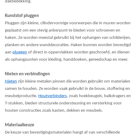
dakbedekking.
Kunststof pluggen
Pluggen zijn kleine, cilindervormige voorwerpen die in muren worden
geplaatst om een stevig ankerpunt te bieden voor schroeven en
haken. Ze worden meestal gebruikt bij het ophangen van schilderijen,
planken en andere wanddecoraties. Haken kunnen worden bevestigd
aan
pluggen
of direct in oppervlakken worden geschroefd, en dienen
als ophangpunten voor kleding, handdoeken, gereedschap en meer.
Nieten en verbindingen
Nieten
zijn kleine metalen pinnen die worden gebruikt om materialen
samen te houden. Ze worden vaak gebruikt in de bouw, stoffering en
meubelproductie.
Houtverbinders
, zoals hoekbeugels, balkdragers en
T-stukken, bieden structurele ondersteuning en versterking voor
houten constructies zoals kasten, dekken en meubels.
Materiaalkeuze
De keuze van bevestigingsmaterialen hangt af van verschillende