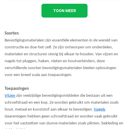
TOON MEER
Soorten
Bevestigingsmaterialen zijn essentiële elementen in de wereld van
constructie en doe-het-zelf. Ze zijn ontworpen om onderdelen,
materialen en structuren stevig bij elkaar te houden. Van vijzen en
nagels tot pluggen, haken, nieten en houtverbinders, deze
verschillende soorten bevestigingsmaterialen bieden oplossingen
voor een breed scala aan toepassingen.
Toepassingen
Vijzen
zijn veelzijdige bevestigingsmiddelen die bestaan uit een
schroefdraad en een kop. Ze worden gebruikt om materialen zoals
hout, metaal en kunststof aan elkaar te bevestigen.
Nagels
daarentegen hebben geen schroefdraad en worden vaak gebruikt
voor het vastzetten van dunne materialen zoals plinten, bekleding en