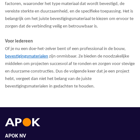
factoren, waaronder het type materiaal dat wordt bevestigd, de
vereiste sterkte en duurzaamheid, en de specifieke toepassing. Het is
belangrijk om het juiste bevestigingsmateriaal te kiezen om ervoor te
zorgen dat de verbinding veilig en betrouwbaar is.
Voor iedereen
Of je nu een doe-het-zelver bent of een professional in de bouw,
bevestigingsmaterialen
zijn onmisbaar. Ze bieden de noodzakelijke
middelen om projecten succesvol af te ronden en zorgen voor stevige
en duurzame constructies. Dus de volgende keer dat je een project
hebt, vergeet dan niet het belang van de juiste
bevestigingsmaterialen in gedachten te houden.
APOK NV