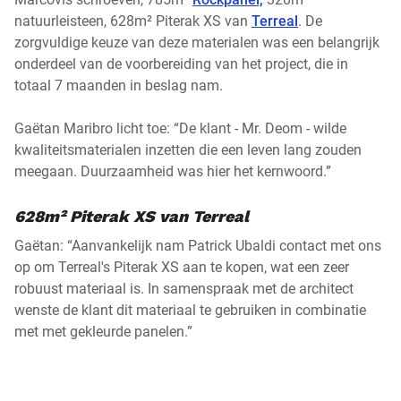
natuurleisteen, 628m² Piterak XS van
Terreal
. De
zorgvuldige keuze van deze materialen was een belangrijk
onderdeel van de voorbereiding van het project, die in
totaal 7 maanden in beslag nam.
Gaëtan Maribro licht toe: “De klant - Mr. Deom - wilde
kwaliteitsmaterialen inzetten die een leven lang zouden
meegaan. Duurzaamheid was hier het kernwoord.”
628m² Piterak XS van Terreal
Gaëtan: “Aanvankelijk nam Patrick Ubaldi contact met ons
op om Terreal's Piterak XS aan te kopen, wat een zeer
robuust materiaal is. In samenspraak met de architect
wenste de klant dit materiaal te gebruiken in combinatie
met met gekleurde panelen.”