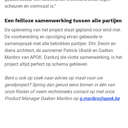
scheuren en vormvast is."
Een feilloze samenwerking tussen alle partijen
De oplevering van het project staat gepland voor eind mei.
De voorbereiding en opvolging ervan gebeurde in
samenspraak met alle betrokken partijen: Dhr. Deom en
diens architect, de aannemer Patrick Ubaldi en Gaëtan
Maribro van APOK. Dankzij die vlotte samenwerking, is het
project altijd perfect op schema gebleven.
Bent u ook op zoek naar advies op maat voor uw
gevelproject? Spring dan gerust eens binnen in één van
onze filialen of neem rechtstreeks contact op met onze
Product Manager Gaëtan Maribro op
g.maribro@apok.be