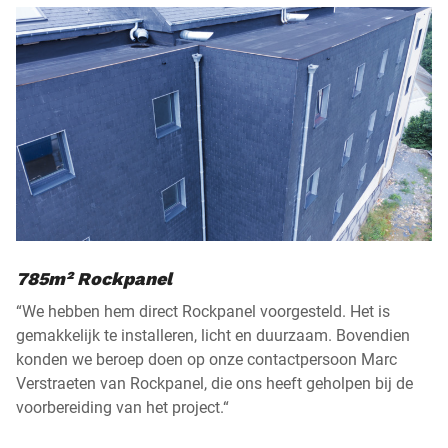
785m² Rockpanel
“We hebben hem direct Rockpanel voorgesteld. Het is
gemakkelijk te installeren, licht en duurzaam. Bovendien
konden we beroep doen op onze contactpersoon Marc
Verstraeten van Rockpanel, die ons heeft geholpen bij de
voorbereiding van het project.“